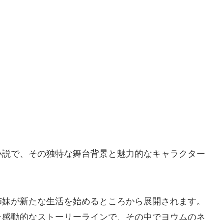
小説で、その独特な舞台背景と魅力的なキャラクター
姉妹が新たな生活を始めるところから展開されます。
た感動的なストーリーラインで、その中でヨウムのネ