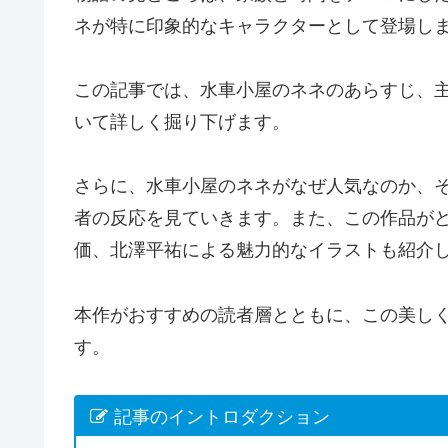
ネが特に印象的なキャラクターとして登場し
この記事では、水車小屋のネネのあらすじ、
いて詳しく掘り下げます。
さらに、水車小屋のネネがなぜ人気なのか、
者の反応を見ていきます。また、この作品が
価、北澤平祐による魅力的なイラストも紹介
本作がおすすめの読者層とともに、この美し
す。
記事のイントロダクション