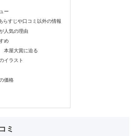
ュー
あらすじや口コミ以外の情報
が人気の理由
すめ
 本屋大賞に迫る
のイラスト
の価格
コミ