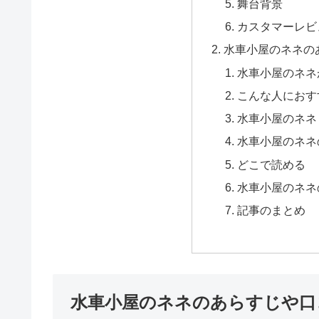
舞台背景
カスタマーレビ
水車小屋のネネの
水車小屋のネネ
こんな人におす
水車小屋のネネ
水車小屋のネネ
どこで読める
水車小屋のネネ
記事のまとめ
水車小屋のネネのあらすじや口