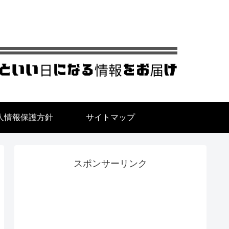
人情報保護方針
サイトマップ
スポンサーリンク