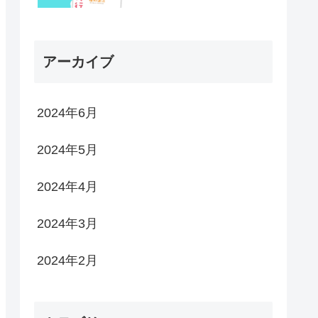
アーカイブ
2024年6月
2024年5月
2024年4月
2024年3月
2024年2月