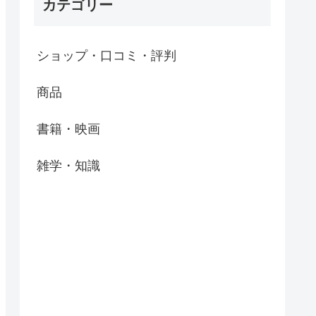
カテゴリー
ショップ・口コミ・評判
商品
書籍・映画
雑学・知識