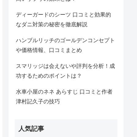
ディーガードのシーツ 口コミと効果的
なダニ対策の秘密を徹底解説
ハンブルリッチのゴールデンコンセプト
や価格情報、口コミまとめ
スマリッジは会えないや評判を分析！成
功するためのポイントは？
水車小屋のネネ あらすじ 口コミと作者
津村記久子の技巧
人気記事