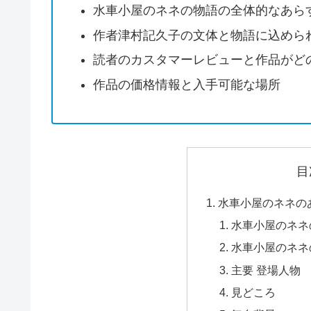
水車小屋のネネの物語の全体的なあら
作者津村記久子の文体と物語に込めら
読者のカスタマーレビューと作品がど
作品の価格情報と入手可能な場所
目
水車小屋のネネの
水車小屋のネネ
水車小屋のネネ
主要 登場人物
見どころ