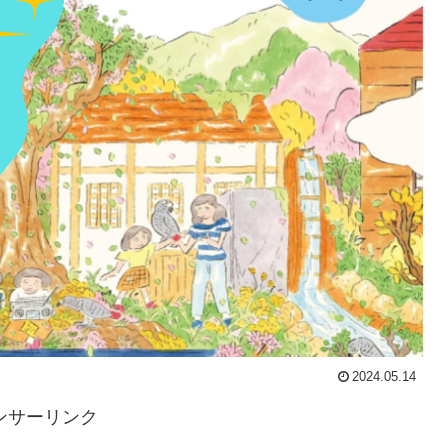
2024.05.14
ンサーリンク