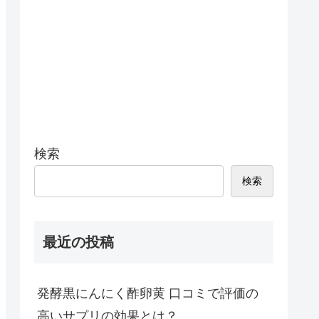
検索
検索
最近の投稿
発酵黒にんにく酢卵黄 口コミで評価の
高いサプリの効果とは？