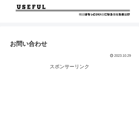
お問い合わせ
2023.10.29
スポンサーリンク