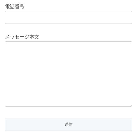
電話番号
メッセージ本文