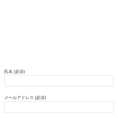
氏名 (必須)
メールアドレス (必須)