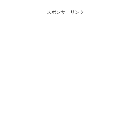
スポンサーリンク