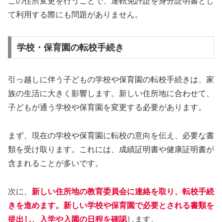
この住所変更を行うことで、運転免許証を身分証明書とし
て利用する際にも問題がありません。
学校・保育園の転校手続き
引っ越しに伴う子どもの学校や保育園の転校手続きは、家
族の生活に大きく影響します。新しい住所地に合わせて、
子どもが通う学校や保育園を変更する必要があります。
まず、現在の学校や保育園に転校の意向を伝え、必要な書
類を受け取ります。これには、成績証明書や健康証明書が
含まれることが多いです。
次に、
新しい住所地の教育委員会に連絡を取り、転校手続
きを進めます。新しい学校や保育園で必要とされる書類を
提出し、入学や入園の日程を確認
します。