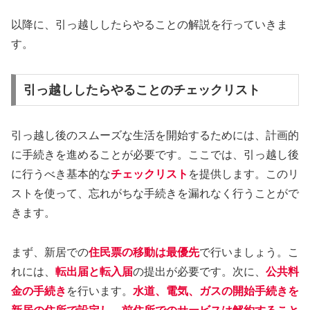
以降に、引っ越ししたらやることの解説を行っていきま
す。
引っ越ししたらやることのチェックリスト
引っ越し後のスムーズな生活を開始するためには、計画的
に手続きを進めることが必要です。ここでは、引っ越し後
に行うべき基本的な
チェックリスト
を提供します。このリ
ストを使って、忘れがちな手続きを漏れなく行うことがで
きます。
まず、新居での
住民票の移動は最優先
で行いましょう。こ
れには、
転出届と転入届
の提出が必要です。次に、
公共料
金の手続き
を行います。
水道、電気、ガスの開始手続きを