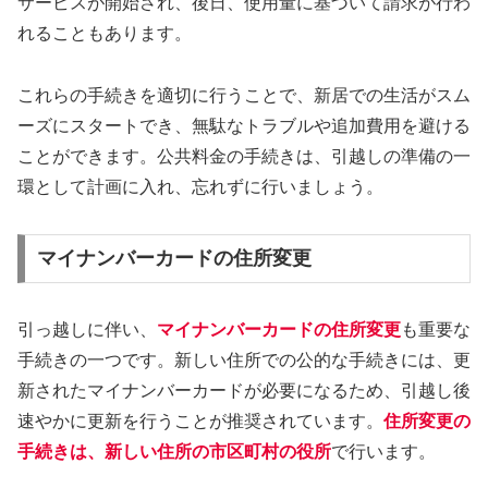
サービスが開始され、後日、使用量に基づいて請求が行わ
れることもあります。
これらの手続きを適切に行うことで、新居での生活がスム
ーズにスタートでき、無駄なトラブルや追加費用を避ける
ことができます。公共料金の手続きは、引越しの準備の一
環として計画に入れ、忘れずに行いましょう。
マイナンバーカードの住所変更
引っ越しに伴い、
マイナンバーカードの住所変更
も重要な
手続きの一つです。新しい住所での公的な手続きには、更
新されたマイナンバーカードが必要になるため、引越し後
速やかに更新を行うことが推奨されています。
住所変更の
手続きは、新しい住所の市区町村の役所
で行います。