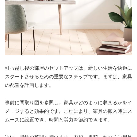
引っ越し後の部屋のセットアップは、新しい生活を快適に
スタートさせるための重要なステップです。まずは、家具
の配置を計画します。
事前に間取り図を参照し、家具がどのように収まるかをイ
メージすると効果的です。これにより、家具の搬入時にス
ムーズに設置でき、時間と労力を節約できます。